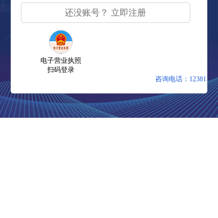
还没账号？ 立即注册
电子营业执照
扫码登录
咨询电话：12381