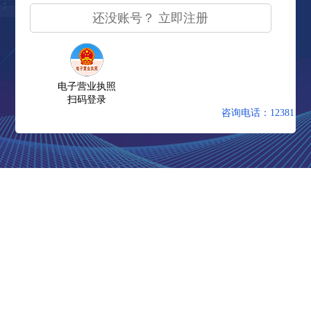
还没账号？ 立即注册
电子营业执照
扫码登录
咨询电话：12381