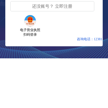
还没账号？ 立即注册
电子营业执照
扫码登录
咨询电话：12381